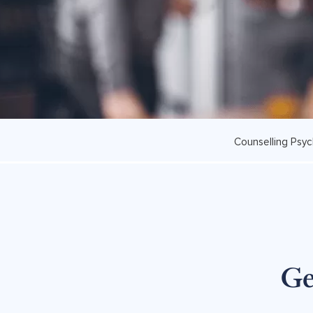
Counselling Psyc
Ge