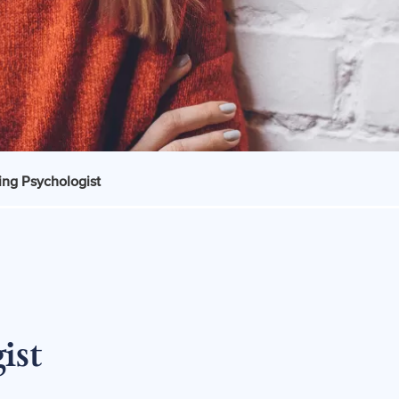
ng Psychologist
ist