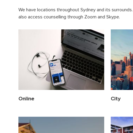
We have locations throughout Sydney and its surrounds.
also access counselling through Zoom and Skype.
Online
City