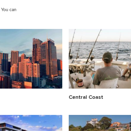
 You can
Central Coast