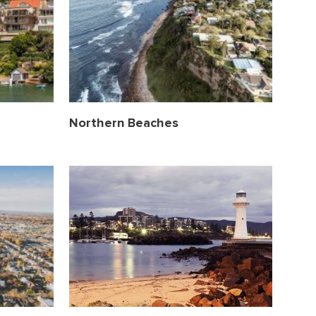
Northern Beaches